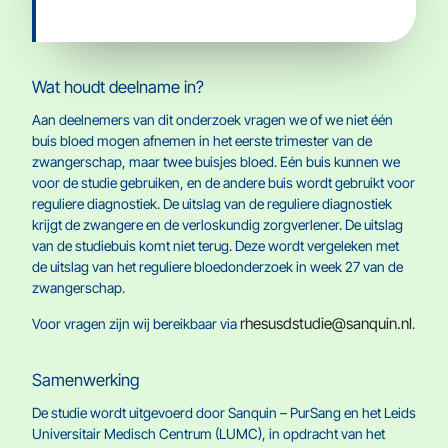
Wat houdt deelname in?
Aan deelnemers van dit onderzoek vragen we of we niet één
buis bloed mogen afnemen in het eerste trimester van de
zwangerschap, maar twee buisjes bloed. Eén buis kunnen we
voor de studie gebruiken, en de andere buis wordt gebruikt voor
reguliere diagnostiek. De uitslag van de reguliere diagnostiek
krijgt de zwangere en de verloskundig zorgverlener. De uitslag
van de studiebuis komt niet terug. Deze wordt vergeleken met
de uitslag van het reguliere bloedonderzoek in week 27 van de
zwangerschap.
rhesusdstudie@sanquin.nl
Voor vragen zijn wij bereikbaar via
.
Samenwerking
De studie wordt uitgevoerd door Sanquin – PurSang en het Leids
Universitair Medisch Centrum (LUMC), in opdracht van het