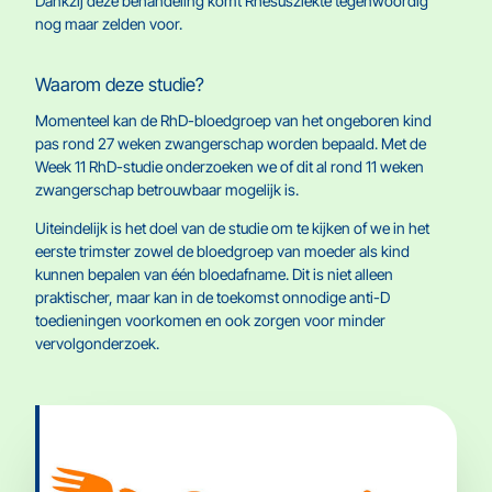
Dankzij deze behandeling komt Rhesusziekte tegenwoordig
nog maar zelden voor.
Waarom deze studie?
Momenteel kan de RhD-bloedgroep van het ongeboren kind
pas rond 27 weken zwangerschap worden bepaald. Met de
Week 11 RhD-studie onderzoeken we of dit al rond 11 weken
zwangerschap betrouwbaar mogelijk is.
Uiteindelijk is het doel van de studie om te kijken of we in het
eerste trimster zowel de bloedgroep van moeder als kind
kunnen bepalen van één bloedafname. Dit is niet alleen
praktischer, maar kan in de toekomst onnodige anti-D
toedieningen voorkomen en ook zorgen voor minder
vervolgonderzoek.