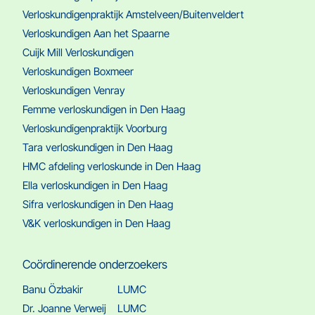
Verloskundigenpraktijk Amstelveen/Buitenveldert
Verloskundigen Aan het Spaarne
Cuijk Mill Verloskundigen
Verloskundigen Boxmeer
Verloskundigen Venray
Femme verloskundigen in Den Haag
Verloskundigenpraktijk Voorburg
Tara verloskundigen in Den Haag
HMC afdeling verloskunde in Den Haag
Ella verloskundigen in Den Haag
Sifra verloskundigen in Den Haag
V&K verloskundigen in Den Haag
Coördinerende onderzoekers
Banu Özbakir
LUMC
Dr. Joanne Verweij
LUMC