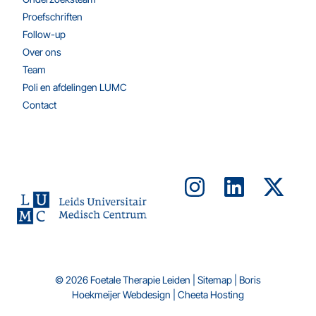
Proefschriften
Follow-up
Over ons
Team
Poli en afdelingen LUMC
Contact
© 2026 Foetale Therapie Leiden |
Sitemap
|
Boris
Hoekmeijer Webdesign
|
Cheeta Hosting