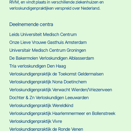
RIVM, en vindt plaats in verschillende ziekenhuizen en
verloskundigenpraktijken verspreid over Nederland.
Deelnemende centra
Leids Universiteit Medisch Centrum
Onze Lieve Vrouwe Gasthuis Amsterdam
Universitair Medisch Centrum Groningen
De Bakermolen Verloskundigen Alblasserdam
Tria verloskundigen Den Haag
Verloskundigenpraktijk de Toekomst Geldermalsen
Verloskundigenpraktijk Nona Doetinchem
Verloskundigenpraktijk Verwacht Wierden/Vriezenveen
Dochter & Zn Verloskundigen Leeuwarden
Verloskundigenpraktijk Wereldkind
Verloskundigenpraktijk Haarlemmermeer en Bollenstreek
Verloskundigenpraktijk Vivre
Verloskundigenpraktijk de Ronde Venen