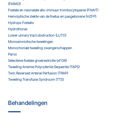
(FARAD)
Foetale en neonatale allo-immuun trombocytopenie (FNAIT)
Hemolytische ziekte van de foetus en pasgeborene (HZFP)
Hydrops Foetalis
Hydrothorax
Lower urinary tract obstruction (LUTO)
Monoamniotische tweelingen
Monochoriale tweeling zwangerschappen
Parvo
Selectieve foetale groeirestrictie (sFGR)
Tweeling Anemie Polycytemie Sequentie (TAPS)
Twin Reversed Arterial Perfusion (TRAP)
Tweeling Transfusie Syndroom (TTS)
Behandelingen