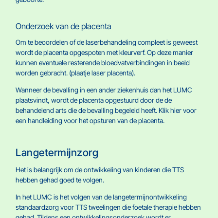
Onderzoek van de placenta
Om te beoordelen of de laserbehandeling compleet is geweest
wordt de placenta opgespoten met kleurverf. Op deze manier
kunnen eventuele resterende bloedvatverbindingen in beeld
worden gebracht. (plaatje laser placenta).
Wanneer de bevalling in een ander ziekenhuis dan het LUMC
plaatsvindt, wordt de placenta opgestuurd door de de
behandelend arts die de bevalling begeleid heeft. Klik hier voor
een handleiding voor het opsturen van de placenta.
Langetermijnzorg
Het is belangrijk om de ontwikkeling van kinderen die TTS
hebben gehad goed te volgen.
In het LUMC is het volgen van de langetermijnontwikkeling
standaardzorg voor TTS tweelingen die foetale therapie hebben
gehad. Tijdens een ontwikkelingsonderzoek wordt er