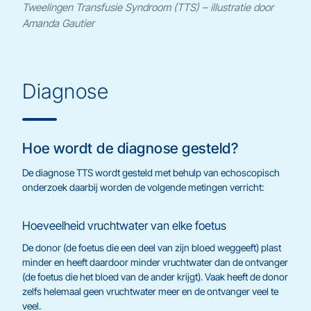
Tweelingen Transfusie Syndroom (TTS) – illustratie door
Amanda Gautier
Diagnose
Hoe wordt de diagnose gesteld?
De diagnose TTS wordt gesteld met behulp van echoscopisch
onderzoek daarbij worden de volgende metingen verricht:
Hoeveelheid vruchtwater van elke foetus
De donor (de foetus die een deel van zijn bloed weggeeft) plast
minder en heeft daardoor minder vruchtwater dan de ontvanger
(de foetus die het bloed van de ander krijgt). Vaak heeft de donor
zelfs helemaal geen vruchtwater meer en de ontvanger veel te
veel.