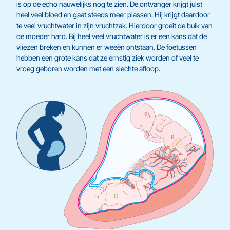
is op de echo nauwelijks nog te zien. De ontvanger krijgt juist
heel veel bloed en gaat steeds meer plassen. Hij krijgt daardoor
te veel vruchtwater in zijn vruchtzak. Hierdoor groeit de buik van
de moeder hard. Bij heel veel vruchtwater is er een kans dat de
vliezen breken en kunnen er weeën ontstaan. De foetussen
hebben een grote kans dat ze ernstig ziek worden of veel te
vroeg geboren worden met een slechte afloop.