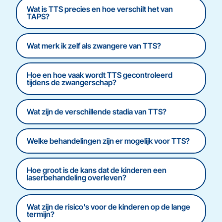
Wat is TTS precies en hoe verschilt het van
TAPS?
Wat merk ik zelf als zwangere van TTS?
Hoe en hoe vaak wordt TTS gecontroleerd
tijdens de zwangerschap?
Wat zijn de verschillende stadia van TTS?
Welke behandelingen zijn er mogelijk voor TTS?
Hoe groot is de kans dat de kinderen een
laserbehandeling overleven?
Wat zijn de risico's voor de kinderen op de lange
termijn?