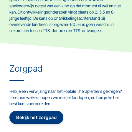
spelenderwijs getest wat een kind op dat moment al wel en niet
kan. Dit ontwikkelingsonderzoek vindt plaats op 2, 5.5 en 8-
jarige leeftijd. De kans op ontwikkelingsachterstand bij
overlevende kinderen is ongeveer 6%. Er is geen verschil in
uitkomsten tussen TTS-donoren en TTS-ontvangers.
Zorgpad
Heb je een verwijzing naar het Foetale Therapie team gekregen?
Lees hier welke stappen we met je doorlopen, en hoe je he het
best kunt voorbereiden.
Bekijk het zorgpad