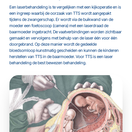
Een laserbehandeling is te vergelijken met een kijkoperatie en is
een ingreep waarbij de oorzaak van TTS wordt aangepakt
tijdens de zwangerschap. Er wordt via de buikwand van de
moeder een foetoscoop (camera) met een laserdraad de
baarmoeder ingebracht. De vaatverbindingen worden zichtbaar
gemaakt en vervolgens met behulp van de laser één voor één
doorgebrand. Op deze manier wordt de gedeelde
bloedsomloop kunstmatig gescheiden en kunnen de kinderen
herstellen van TTS in de baarmoeder. Voor TTS is een laser
behandeling de best bewezen behandeling.