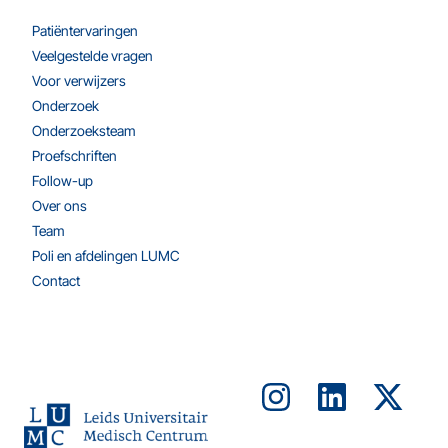
Patiëntervaringen
Veelgestelde vragen
Voor verwijzers
Onderzoek
Onderzoeksteam
Proefschriften
Follow-up
Over ons
Team
Poli en afdelingen LUMC
Contact