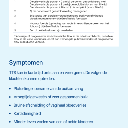
Symptomen
TTS kan in korte tijd ontstaan en verergeren. De volgende
klachten kunnen optreden:
Plotselinge toename van de buikomvang
Vroegtijdige weeën of zeer gespannen buik
Bruine afscheiding of vaginaal bloedverlies
Kortademigheid
Minder leven voelen van een of beide kinderen