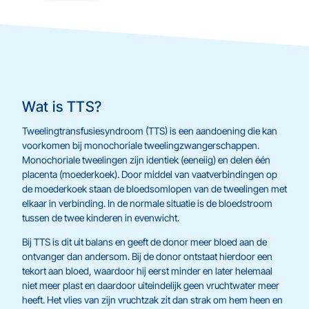
Wat is TTS?
Tweelingtransfusiesyndroom (TTS) is een aandoening die kan
voorkomen bij monochoriale tweelingzwangerschappen.
Monochoriale tweelingen zijn identiek (eeneiig) en delen één
placenta (moederkoek). Door middel van vaatverbindingen op
de moederkoek staan de bloedsomlopen van de tweelingen met
elkaar in verbinding. In de normale situatie is de bloedstroom
tussen de twee kinderen in evenwicht.
Bij TTS is dit uit balans en geeft de donor meer bloed aan de
ontvanger dan andersom. Bij de donor ontstaat hierdoor een
tekort aan bloed, waardoor hij eerst minder en later helemaal
niet meer plast en daardoor uiteindelijk geen vruchtwater meer
heeft. Het vlies van zijn vruchtzak zit dan strak om hem heen en