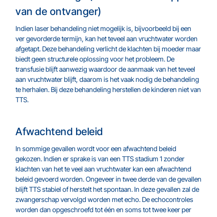
van de ontvanger)
Indien laser behandeling niet mogelijk is, bijvoorbeeld bij een
ver gevorderde termijn, kan het teveel aan vruchtwater worden
afgetapt. Deze behandeling verlicht de klachten bij moeder maar
biedt geen structurele oplossing voor het probleem. De
transfusie blijft aanwezig waardoor de aanmaak van het teveel
aan vruchtwater blijft, daarom is het vaak nodig de behandeling
te herhalen. Bij deze behandeling herstellen de kinderen niet van
TTS.
Afwachtend beleid
In sommige gevallen wordt voor een afwachtend beleid
gekozen. Indien er sprake is van een TTS stadium 1 zonder
klachten van het te veel aan vruchtwater kan een afwachtend
beleid gevoerd worden. Ongeveer in twee derde van de gevallen
blijft TTS stabiel of herstelt het spontaan. In deze gevallen zal de
zwangerschap vervolgd worden met echo. De echocontroles
worden dan opgeschroefd tot één en soms tot twee keer per