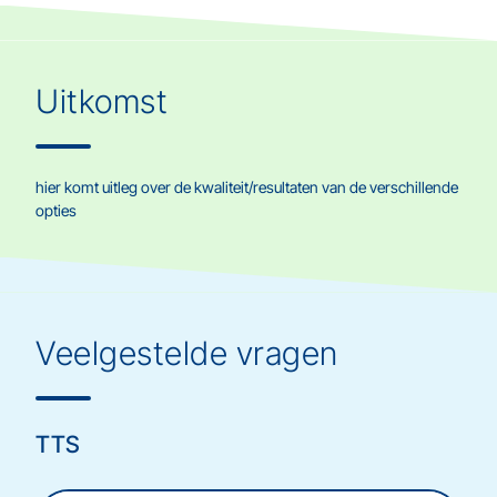
Uitkomst
hier komt uitleg over de kwaliteit/resultaten van de verschillende
opties
Veelgestelde vragen
TTS