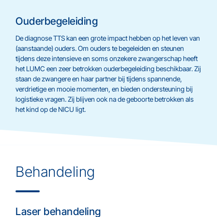
Ouderbegeleiding
De diagnose TTS kan een grote impact hebben op het leven van
(aanstaande) ouders. Om ouders te begeleiden en steunen
tijdens deze intensieve en soms onzekere zwangerschap heeft
het LUMC een zeer betrokken ouderbegeleiding beschikbaar. Zij
staan de zwangere en haar partner bij tijdens spannende,
verdrietige en mooie momenten, en bieden ondersteuning bij
logistieke vragen. Zij blijven ook na de geboorte betrokken als
het kind op de NICU ligt.
Behandeling
Laser behandeling