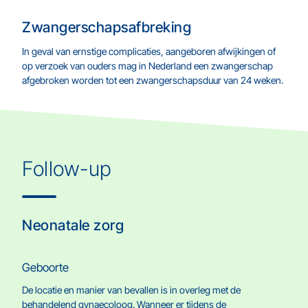
Zwangerschapsafbreking
In geval van ernstige complicaties, aangeboren afwijkingen of
op verzoek van ouders mag in Nederland een zwangerschap
afgebroken worden tot een zwangerschapsduur van 24 weken.
Follow-up
Neonatale zorg
Geboorte
De locatie en manier van bevallen is in overleg met de
behandelend gynaecoloog. Wanneer er tijdens de